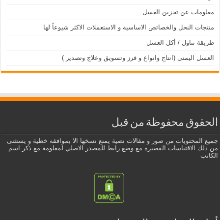
معلومات عن تخزين العسل
منتجات النحل والخصائص الاساسية و الاستعملات الاكثر شيوعاً لها
طريقة تناول / أكل العسل
العسل اليمني (انتاج وانواع و فرز وتسويق وعلاج وتصدير )
الحقوق محفوظة من قبل
جميع المحتويات من صور و مقالات نصية يمنع نسخها الا بموافقه خطية و يستثنى
من ذلك الاقتباسات القصيرة مع وضع رابط للمصدر الاصلي لمعلومة مع ذكر اسم
الكاتب