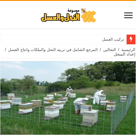
تركيب العسل
الرئيسية
/
النحالين
/
المرجع الشامل في تربية النحل والملكات وانتاج العسل
/
إعداد المنحل