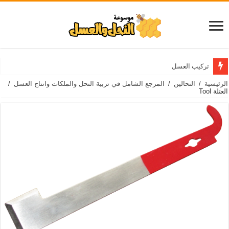
تركيب العسل
الرئيسية
/
النحالين
/
المرجع الشامل في تربية النحل والملكات وانتاج العسل
/
العتلة Tool