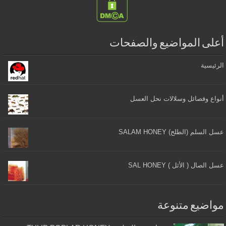
أعلى المواضيع والصفحات
الرئيسية
أنواع وفصائل وسلالات نحل العسل
عسل السلم (الطلح) SALAM HONEY
عسل الصال ( الأثل ) SAL HONEY
مواضيع متنوعة