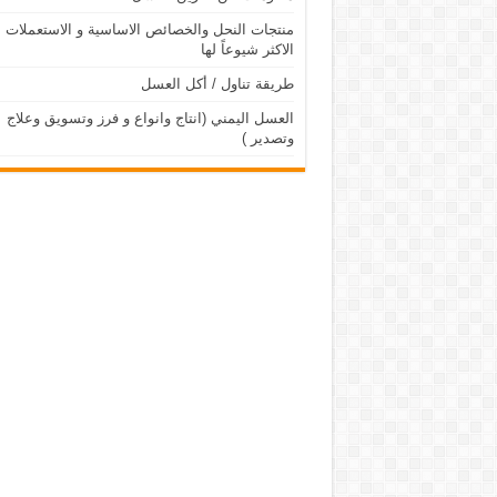
منتجات النحل والخصائص الاساسية و الاستعملات
الاكثر شيوعاً لها
طريقة تناول / أكل العسل
العسل اليمني (انتاج وانواع و فرز وتسويق وعلاج
وتصدير )