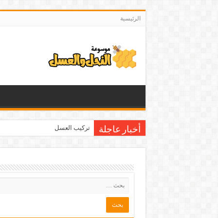
الرئيسية
تركيب العسل
أخبار عاجلة