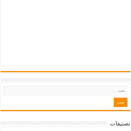
تصنيفات