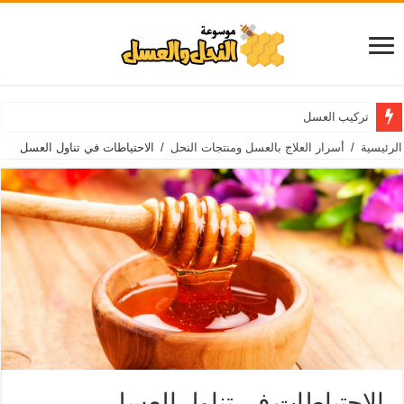
تركيب العسل
الرئيسية
/
أسرار العلاج بالعسل ومنتجات النحل
/
الاحتياطات في تناول العسل