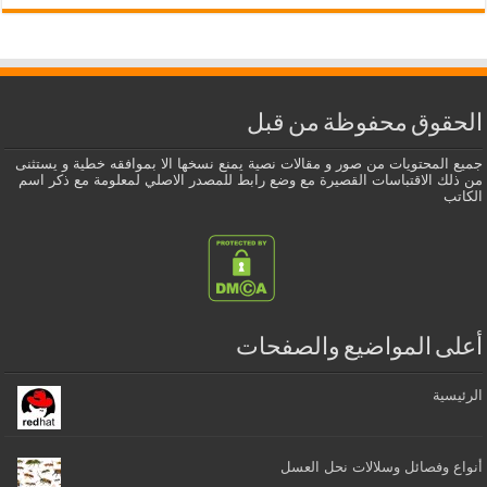
الحقوق محفوظة من قبل
جميع المحتويات من صور و مقالات نصية يمنع نسخها الا بموافقه خطية و يستثنى
من ذلك الاقتباسات القصيرة مع وضع رابط للمصدر الاصلي لمعلومة مع ذكر اسم
الكاتب
أعلى المواضيع والصفحات
الرئيسية
أنواع وفصائل وسلالات نحل العسل