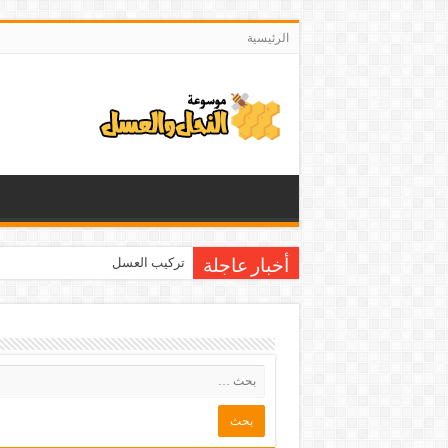
الرئيسية
تركيب العسل
أخبار عاجلة