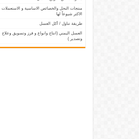
منتجات النحل والخصائص الاساسية و الاستعملات
الاكثر شيوعاً لها
طريقة تناول / أكل العسل
العسل اليمني (انتاج وانواع و فرز وتسويق وعلاج
وتصدير )