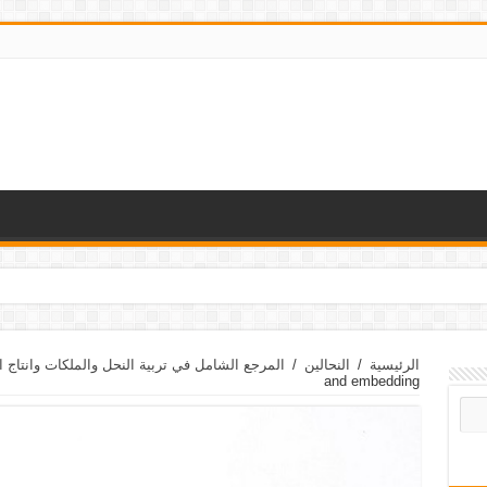
الرئيسية
/
النحالين
/
المرجع الشامل في تربية النحل والملكات وانتاج 
and embedding