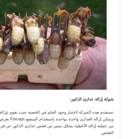
شوكة إزالة عذارى الذكور:
تستخدم هذه الشركة لاختبار وجود الحلم في الخضنة حيث تقوم بإزال
ويمكن إزالة 
الفحص.