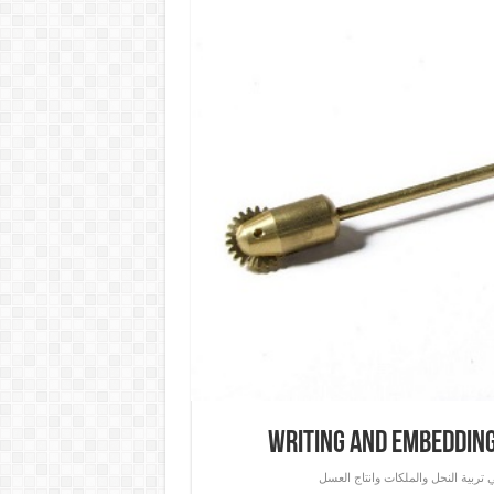
تربية النحل والملكات وانتاج العسل