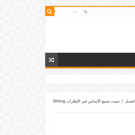
العسل
/
تثبيت شمع الأساس في الإطارات Writing