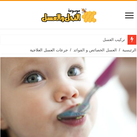
تركيب العسل
الرئيسية
/
العسل الخصائص و الفوائد
/
جرعات العسل العلاجية