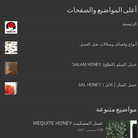
أعلى المواضيع والصفحات
الرئيسية
أنواع وفصائل وسلالات نحل العسل
عسل السلم (الطلح) SALAM HONEY
عسل الصال ( الأثل ) SAL HONEY
مواضيع متنوعة
عسل المسكيت MEQUITE HONEY
8 ديسمبر، 2017