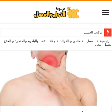
تركيب العسل
الرئيسية
/
العسل الخصائص و الفوائد
/
جفاف الأنف والبلعوم والحنجرة و العلاج
بعسل النحل