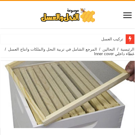
تركيب العسل
الرئيسية
/
النحالين
/
المرجع الشامل في تربية النحل والملكات وانتاج العسل
/
غطاء داخلي Inner cover