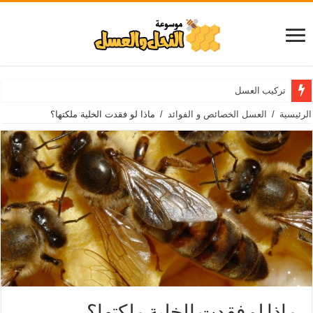
تركيب العسل
الرئيسية
/
العسل الخصائص و الفوائد
/
ماذا لو فقدت الخلية ملكتها؟