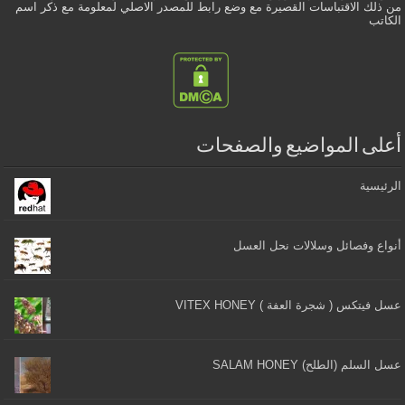
من ذلك الاقتباسات القصيرة مع وضع رابط للمصدر الاصلي لمعلومة مع ذكر اسم
الكاتب
أعلى المواضيع والصفحات
الرئيسية
أنواع وفصائل وسلالات نحل العسل
عسل فيتكس ( شجرة العفة ) VITEX HONEY
عسل السلم (الطلح) SALAM HONEY