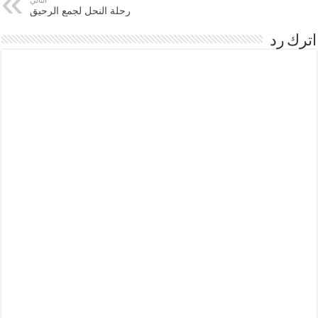
رحلة النحل لجمع الرحيق
اترك رد