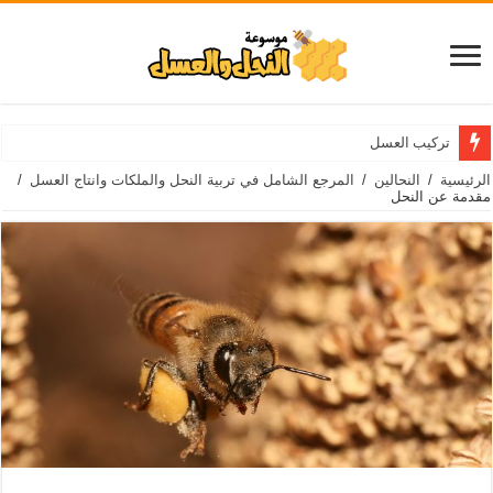
تركيب العسل
الرئيسية
/
النحالين
/
المرجع الشامل في تربية النحل والملكات وانتاج العسل
/
مقدمة عن النحل