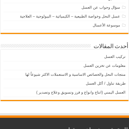
سؤال وجواب عن العسل
عسل النحل وخواصة الطبيعية – الكيميائية – البيولوجية – العلاجية
موسوعة الأعسال
أحدث المقالات
تركيب العسل
معلومات عن تخزين العسل
منتجات النحل والخصائص الاساسية و الاستعملات الاكثر شيوعاً لها
طريقة تناول / أكل العسل
العسل اليمني (انتاج وانواع و فرز وتسويق وعلاج وتصدير )