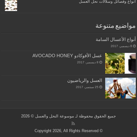
أنواع وفصائل وسلالات نحل العسل
مواضيع متنوعة
أنواع الأعسال السامة
8 ديسمبر، 2017
عسل الأفوكادو AVOCADO HONEY
8 ديسمبر، 2017
العسل والرياضيون
25 سبتمبر، 2017
جميع الحقوق محفوظة لـ
موسوعة النحل والعسل
© 2026
© Copyright 2026, All Rights Reserved