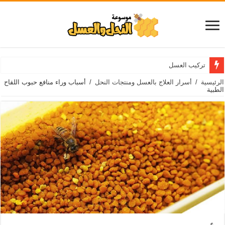
تركيب العسل
الرئيسية
/
أسرار العلاج بالعسل ومنتجات النحل
/
أسباب وراء منافع حبوب اللقاح
الطبية