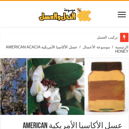
تركيب العسل
الرئيسية
/
موسوعة الأعسال
/
عسل الأكاسيا الأمريكية AMERICAN ACACIA
HONEY
عسل الأكاسيا الأمريكية AMERICAN